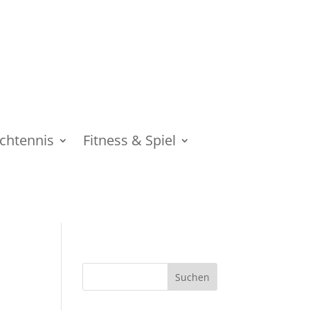
schtennis
Fitness & Spiel
Suchen