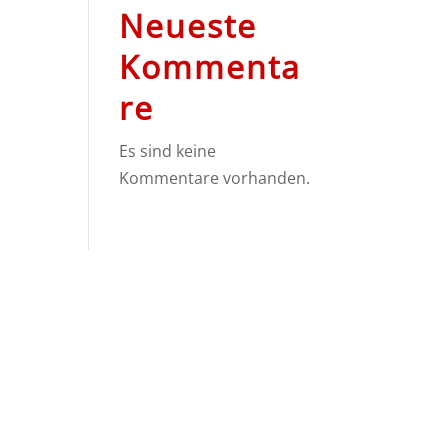
Neueste
Kommenta
re
Es sind keine
Kommentare vorhanden.