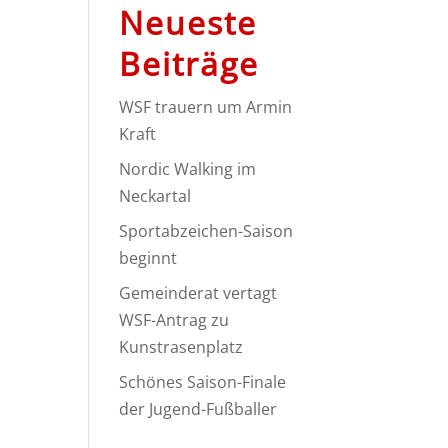
Neueste
Beiträge
WSF trauern um Armin
Kraft
Nordic Walking im
Neckartal
Sportabzeichen-Saison
beginnt
Gemeinderat vertagt
WSF-Antrag zu
Kunstrasenplatz
Schönes Saison-Finale
der Jugend-Fußballer