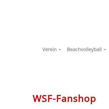
Verein
Beachvolleyball
WSF-Fanshop