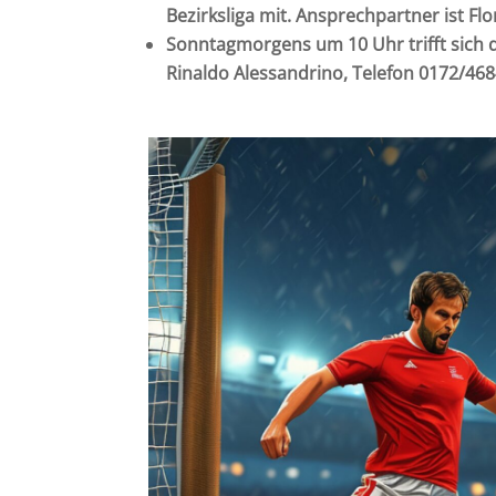
Bezirksliga mit. Ansprechpartner ist F
Sonntagmorgens um 10 Uhr trifft sich 
Rinaldo Alessandrino, Telefon 0172/46