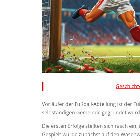
Geschicht
Vorläufer der Fußball-Abteilung ist der F
selbständigen Gemeinde gegründet wurd
Die ersten Erfolge stellten sich rasch ein,
Gespielt wurde zunächst auf den Wasenw