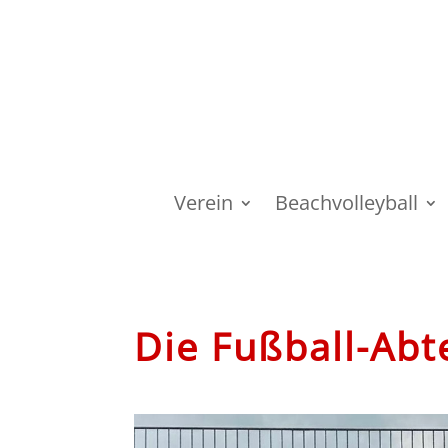
Verein
Beachvolleyball
Die Fußball-Abt