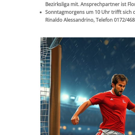
Bezirksliga mit. Ansprechpartner ist F
Sonntagmorgens um 10 Uhr trifft sich 
Rinaldo Alessandrino, Telefon 0172/46