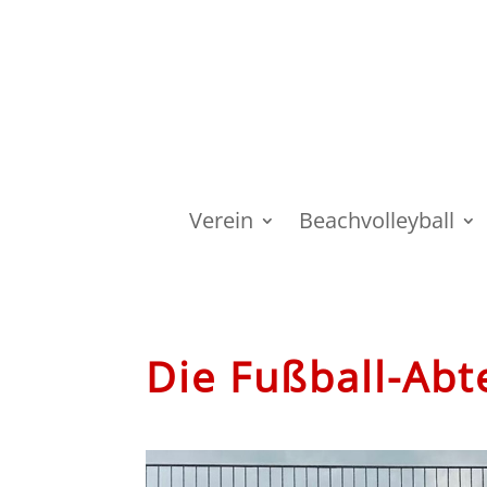
Verein
Beachvolleyball
Die Fußball-Abt