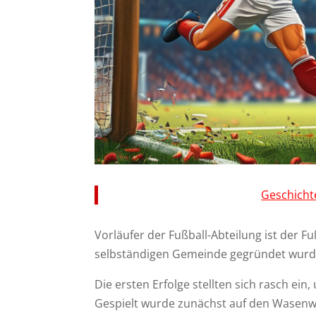
Geschicht
Vorläufer der Fußball-Abteilung ist der F
selbständigen Gemeinde gegründet wurd
Die ersten Erfolge stellten sich rasch ein,
Gespielt wurde zunächst auf den Wasenw