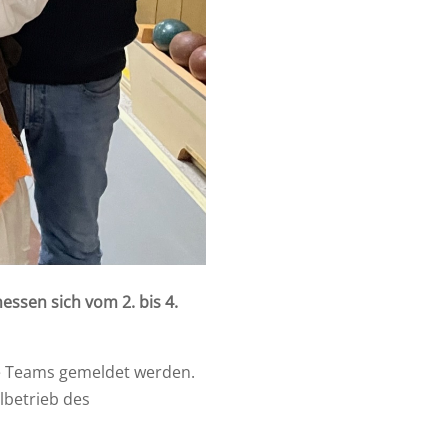
ssen sich vom 2. bis 4.
te Teams gemeldet werden.
lbetrieb des