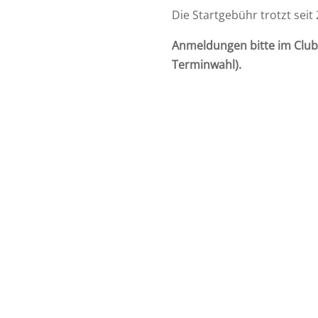
Die Startgebühr trotzt seit 
Anmeldungen bitte im Clubh
Terminwahl).