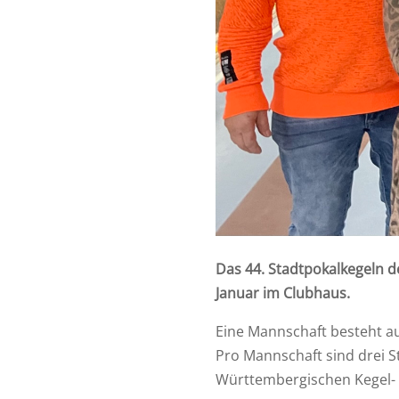
Das 44. Stadtpokalkegeln 
Januar im Clubhaus.
Eine Mannschaft besteht a
Pro Mannschaft sind drei St
Württembergischen Kegel-