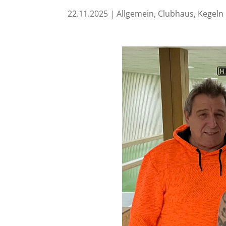
22.11.2025
|
Allgemein
,
Clubhaus
,
Kegeln