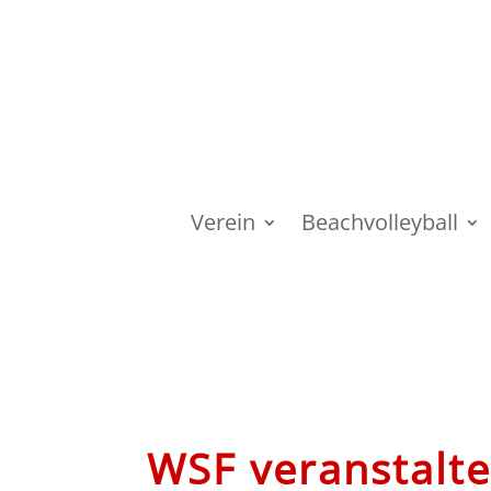
Verein
Beachvolleyball
WSF veranstalte