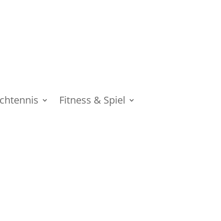
schtennis
Fitness & Spiel