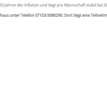
20 Jahren der Inflation und liegt pro Mannschaft stabil bei 2
aus unter Telefon 07153/3080290. Dort liegt eine Teilnehmer