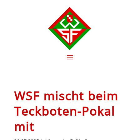
WSF mischt beim
Teckboten-Pokal
mit