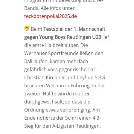
Bands. Alle infos unter
teckbotenpokal2025.de
Beim
Testspiel der 1. Mannschaft
gegen Young Boys Reutlingen U23
lief
die erste Halbzeit super. Die
Wernauer Sportfreunde ließen den
Ball laufen, kamen mehrfach
gefährlich vors gegnerische Tor.
Christian Kirchner und Ceyhun Selvi
brachten Wernau in Führung. In der
zweiten Hälfte wurde munter
durchgewechselt, so dass die
Ordnung etwas verloren ging. Am
Ende notierte der Schiri einen 4:3-
Sieg für den A-Ligisten Reutlingen.