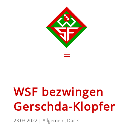
WSF bezwingen
Gerschda-Klopfer
23.03.2022
|
Allgemein
,
Darts