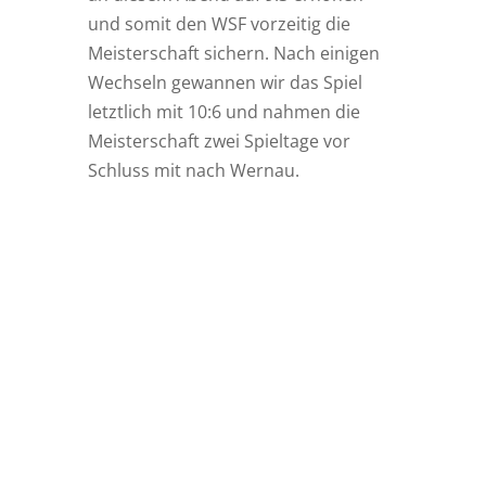
und somit den WSF vorzeitig die
Meisterschaft sichern. Nach einigen
Wechseln gewannen wir das Spiel
letztlich mit 10:6 und nahmen die
Meisterschaft zwei Spieltage vor
Schluss mit nach Wernau.