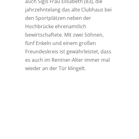
auch Sigis Frau Elisabeth (83), die
jahrzehntelang das alte Clubhaus bei
den Sportplätzen neben der
Hochbrücke ehrenamtlich
bewirtschaftete. Mit zwei Söhnen,
fünf Enkeln und einem großen
Freundeskreis ist gewährleistet, dass
es auch im Rentner-Alter immer mal
wieder an der Tür klingelt.