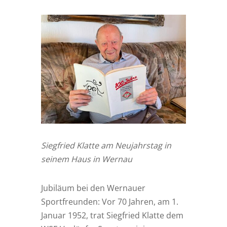
Siegfried Klatte am Neujahrstag in
seinem Haus in Wernau
Jubiläum bei den Wernauer
Sportfreunden: Vor 70 Jahren, am 1.
Januar 1952, trat Siegfried Klatte dem