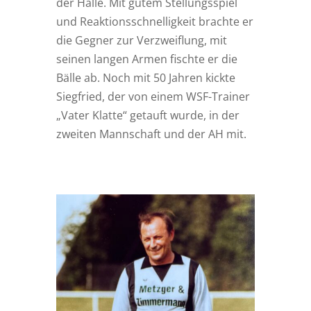
der Halle. Mit gutem Stellungsspiel
und Reaktionsschnelligkeit brachte er
die Gegner zur Verzweiflung, mit
seinen langen Armen fischte er die
Bälle ab. Noch mit 50 Jahren kickte
Siegfried, der von einem WSF-Trainer
„Vater Klatte“ getauft wurde, in der
zweiten Mannschaft und der AH mit.