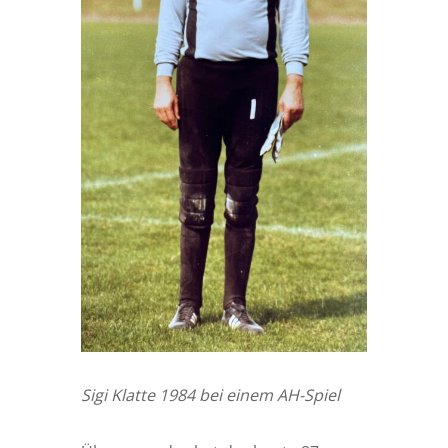
Sigi Klatte 1984 bei einem AH-Spiel