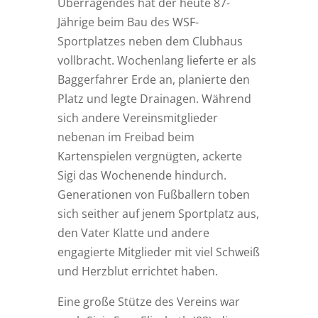
Überragendes hat der heute 87-
Jährige beim Bau des WSF-
Sportplatzes neben dem Clubhaus
vollbracht. Wochenlang lieferte er als
Baggerfahrer Erde an, planierte den
Platz und legte Drainagen. Während
sich andere Vereinsmitglieder
nebenan im Freibad beim
Kartenspielen vergnügten, ackerte
Sigi das Wochenende hindurch.
Generationen von Fußballern toben
sich seither auf jenem Sportplatz aus,
den Vater Klatte und andere
engagierte Mitglieder mit viel Schweiß
und Herzblut errichtet haben.
Eine große Stütze des Vereins war