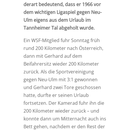
derart bedeutend, dass er 1966 vor
dem wichtigen Ligaspiel gegen Neu-
Ulm eigens aus dem Urlaub im
Tannheimer Tal abgeholt wurde.
Ein WSF-Mitglied fuhr Sonntag früh
rund 200 Kilometer nach Österreich,
dann mit Gerhard auf dem
Beifahrersitz wieder 200 Kilometer
zurück. Als die Sportvereinigung
gegen Neu-Ulm mit 3:1 gewonnen
und Gerhard zwei Tore geschossen
hatte, durfte er seinen Urlaub
fortsetzen. Der Kamerad fuhr ihn die
200 Kilometer wieder zurück – und
konnte dann um Mitternacht auch ins
Bett gehen, nachdem er den Rest der