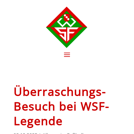
Überraschungs-
Besuch bei WSF-
Legende