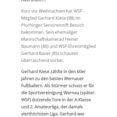
Kurz vor Weihnachten hat WSF-
Mitglied Gerhard Kiese (88) im
Plochinger Seniorenstift Besuch
bekommen. Sein ehemaliger
Mannschaftskamerad Heiner
Baumann (80) und WSF-Ehrenmitglied
Gerhard Bauer (85) schauten
überraschend vorbei.
Gerhard Kiese zählte in den 60er
Jahren zu den besten Wernauer
Fußballern. Als Stürmer schoss er für
die Sportvereinigung Wernau (später:
WSF) dutzende Tore in der A-Klasse
und 2. Amateurliga, der damals
vierthöchsten Liga. Gerhard war