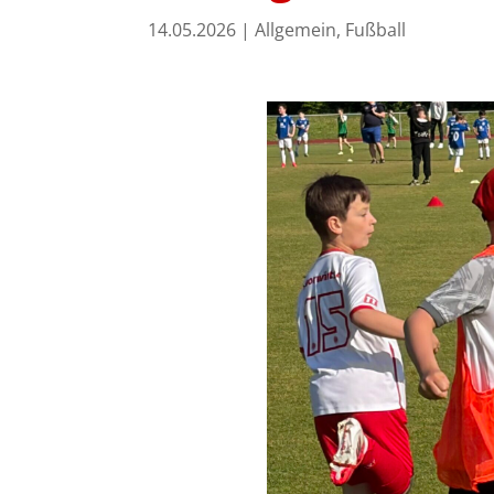
14.05.2026
|
Allgemein
,
Fußball