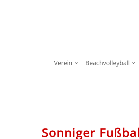
Verein
Beachvolleyball
Sonniger Fußbal