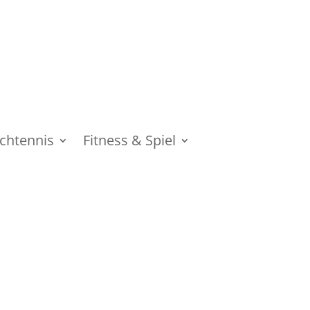
schtennis
Fitness & Spiel