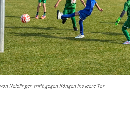
 von Neidlingen trifft gegen Köngen ins leere Tor