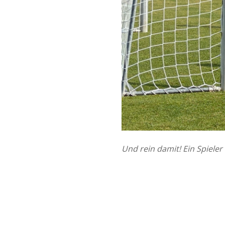
Und rein damit! Ein Spieler