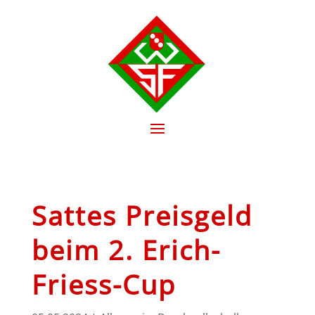
Sattes Preisgeld
beim 2. Erich-
Friess-Cup