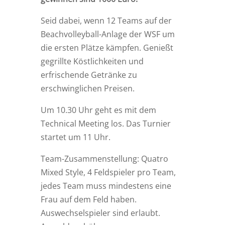
Seid dabei, wenn 12 Teams auf der
Beachvolleyball-Anlage der WSF um
die ersten Plätze kämpfen. Genießt
gegrillte Köstlichkeiten und
erfrischende Getränke zu
erschwinglichen Preisen.
Um 10.30 Uhr geht es mit dem
Technical Meeting los. Das Turnier
startet um 11 Uhr.
Team-Zusammenstellung: Quatro
Mixed Style, 4 Feldspieler pro Team,
jedes Team muss mindestens eine
Frau auf dem Feld haben.
Auswechselspieler sind erlaubt.