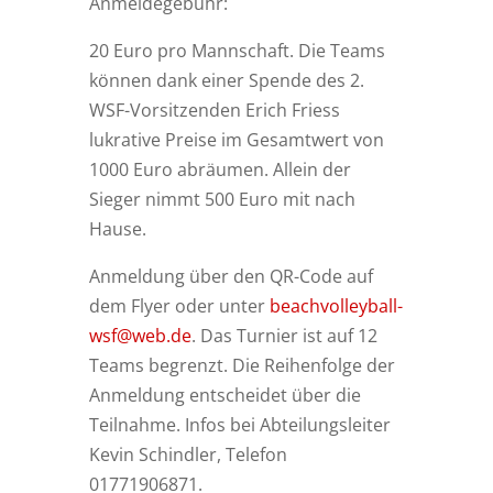
Anmeldegebühr:
20 Euro pro Mannschaft. Die Teams
können dank einer Spende des 2.
WSF-Vorsitzenden Erich Friess
lukrative Preise im Gesamtwert von
1000 Euro abräumen. Allein der
Sieger nimmt 500 Euro mit nach
Hause.
Anmeldung über den QR-Code auf
dem Flyer oder unter
beachvolleyball-
wsf@web.de
. Das Turnier ist auf 12
Teams begrenzt. Die Reihenfolge der
Anmeldung entscheidet über die
Teilnahme. Infos bei Abteilungsleiter
Kevin Schindler, Telefon
01771906871.