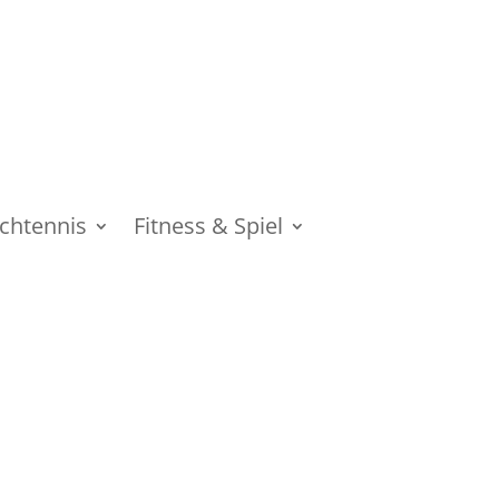
schtennis
Fitness & Spiel