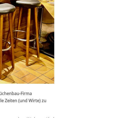
Küchenbau-Firma
e Zeiten (und Wirte) zu