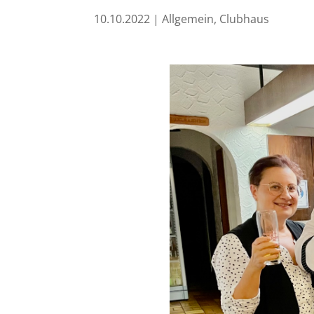
10.10.2022
|
Allgemein
,
Clubhaus