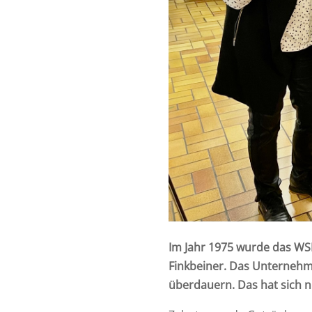
Im Jahr 1975 wurde das WS
Finkbeiner. Das Unternehme
überdauern. Das hat sich 