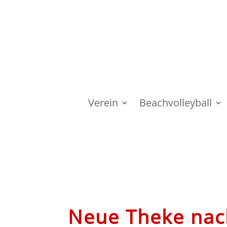
Verein
Beachvolleyball
Neue Theke nac