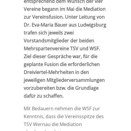
entsprechend dem Wunsch der vier
Vereine begann im Mai die Mediation
zur Vereinsfusion. Unter Leitung von
Dr. Eva-Maria Bauer aus Ludwigsburg
trafen sich jeweils zwei
Vorstandsmitglieder der beiden
Mehrspartenvereine TSV und WSF.
Ziel dieser Gespräche war, für die
geplante Fusion die erforderlichen
Dreiviertel-Mehrheiten in den
jeweiligen Mitgliederversammlungen
vorzubereiten bzw. die Grundlage
dafür zu schaffen.
Mit Bedauern nehmen die WSF zur
Kenntnis, dass die Vereinsspitze des
TSV Wernau die Mediation