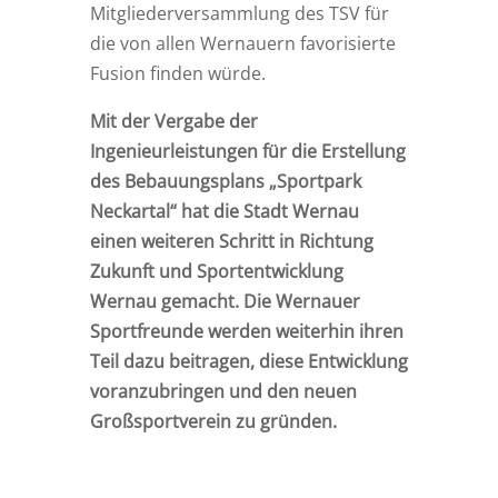
Mitgliederversammlung des TSV für
die von allen Wernauern favorisierte
Fusion finden würde.
Mit der Vergabe der
Ingenieurleistungen für die Erstellung
des Bebauungsplans „Sportpark
Neckartal“ hat die Stadt Wernau
einen weiteren Schritt in Richtung
Zukunft und Sportentwicklung
Wernau gemacht. Die Wernauer
Sportfreunde werden weiterhin ihren
Teil dazu beitragen, diese Entwicklung
voranzubringen und den neuen
Großsportverein zu gründen.