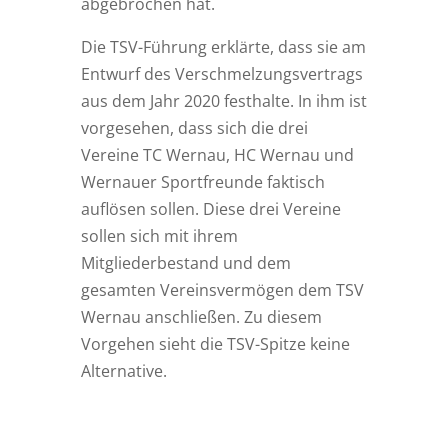
abgebrochen hat.
Die TSV-Führung erklärte, dass sie am
Entwurf des Verschmelzungsvertrags
aus dem Jahr 2020 festhalte. In ihm ist
vorgesehen, dass sich die drei
Vereine TC Wernau, HC Wernau und
Wernauer Sportfreunde faktisch
auflösen sollen. Diese drei Vereine
sollen sich mit ihrem
Mitgliederbestand und dem
gesamten Vereinsvermögen dem TSV
Wernau anschließen. Zu diesem
Vorgehen sieht die TSV-Spitze keine
Alternative.