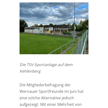
Die TSV-Sportanlage auf dem
Kehlenberg
Die Mitgliederbefragung der
Wernauer Sportfreunde im Juni hat
eine solche Alternative jedoch
aufgezeigt. Mit einer Mehrheit von