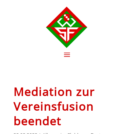
Mediation zur
Vereinsfusion
beendet