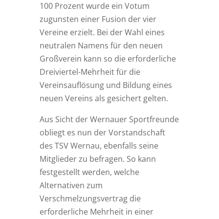
100 Prozent wurde ein Votum
zugunsten einer Fusion der vier
Vereine erzielt. Bei der Wahl eines
neutralen Namens für den neuen
Großverein kann so die erforderliche
Dreiviertel-Mehrheit für die
Vereinsauflösung und Bildung eines
neuen Vereins als gesichert gelten.
Aus Sicht der Wernauer Sportfreunde
obliegt es nun der Vorstandschaft
des TSV Wernau, ebenfalls seine
Mitglieder zu befragen. So kann
festgestellt werden, welche
Alternativen zum
Verschmelzungsvertrag die
erforderliche Mehrheit in einer