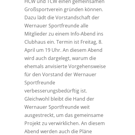
HCW und TCW einen gemeinsamen
Großsportverein gründen können.
Dazu lädt die Vorstandschaft der
Wernauer Sportfreunde alle
Mitglieder zu einem Info-Abend ins
Clubhaus ein. Termin ist Freitag, 8.
April um 19 Uhr. An diesem Abend
wird auch dargelegt, warum die
ehemals anvisierte Vorgehensweise
für den Vorstand der Wernauer
Sportfreunde
verbesserungsbedürftig ist.
Gleichwohl bleibt die Hand der
Wernauer Sportfreunde weit
ausgestreckt, um das gemeinsame
Projekt zu verwirklichen. An diesem
Abend werden auch die Pläne