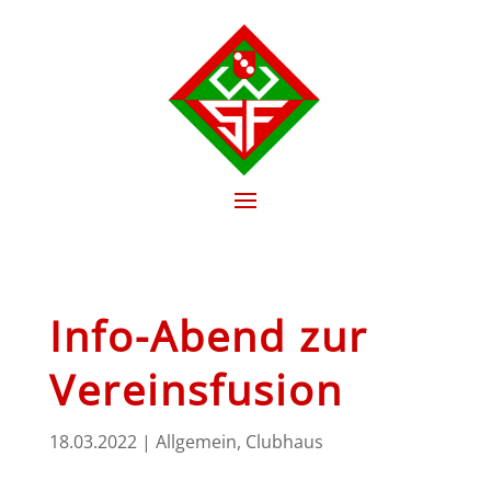
Info-Abend zur
Vereinsfusion
18.03.2022
|
Allgemein
,
Clubhaus