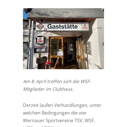
Am 8. April treffen sich die WSF-
Mitglieder im Clubhaus.
Derzeit laufen Verhandlungen, unter
welchen Bedingungen die vier
Wernauer Sportvereine TSV, WSF,