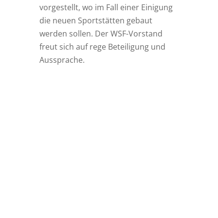
vorgestellt, wo im Fall einer Einigung
die neuen Sportstätten gebaut
werden sollen. Der WSF-Vorstand
freut sich auf rege Beteiligung und
Aussprache.