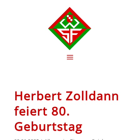
Herbert Zolldann
feiert 80.
Geburtstag