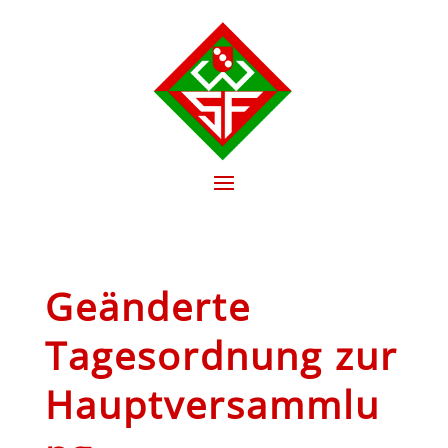
Geänderte
Tagesordnung zur
Hauptversammlu