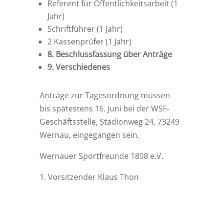
Referent für Öffentlichkeitsarbeit (1
Jahr)
Schriftführer (1 Jahr)
2 Kassenprüfer (1 Jahr)
8. Beschlussfassung über Anträge
9. Verschiedenes
Anträge zur Tagesordnung müssen
bis spätestens 16. Juni bei der WSF-
Geschäftsstelle, Stadionweg 24, 73249
Wernau, eingegangen sein.
Wernauer Sportfreunde 1898 e.V.
1. Vorsitzender Klaus Thon