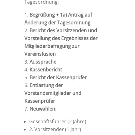
Tagesordnung:
Begrüßung + 1a) Antrag auf
Änderung der Tagesordnung
Bericht des Vorsitzenden und
Vorstellung des Ergebnisses der
Mitgliederbefragung zur
Vereinsfusion
Aussprache
Kassenbericht
Bericht der Kassenprüfer
Entlastung der
Vorstandsmitglieder und
Kassenprüfer
Neuwahlen:
Geschäftsführer (2 Jahre)
2. Vorsitzender (1 Jahr)