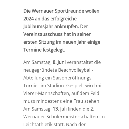
Die Wernauer Sportfreunde wollen
2024 an das erfolgreiche
Jubiläumsjahr anknüpfen. Der
Vereinsausschuss hat in seiner
ersten Sitzung im neuen Jahr einige
Termine festgelegt.
Am Samstag,
8. Juni
veranstaltet die
neugegründete Beachvolleyball-
Abteilung ein Saisoneröffnungs-
Turnier im Stadion. Gespielt wird mit
Vierer-Mannschaften, auf dem Feld
muss mindestens eine Frau stehen.
Am Samstag,
13. Juli
finden die 2.
Wernauer Schülermeisterschaften im
Leichtathletik statt. Nach der