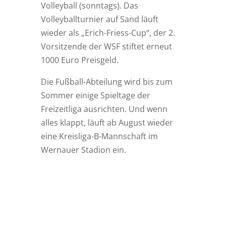
Volleyball (sonntags). Das
Volleyballturnier auf Sand läuft
wieder als „Erich-Friess-Cup“, der 2.
Vorsitzende der WSF stiftet erneut
1000 Euro Preisgeld.
Die Fußball-Abteilung wird bis zum
Sommer einige Spieltage der
Freizeitliga ausrichten. Und wenn
alles klappt, läuft ab August wieder
eine Kreisliga-B-Mannschaft im
Wernauer Stadion ein.