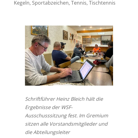
Kegeln
,
Sportabzeichen
,
Tennis
,
Tischtennis
Schriftführer Heinz Bleich hält die
Ergebnisse der WSF-
Ausschusssitzung fest. Im Gremium
sitzen alle Vorstandsmitglieder und
die Abteilungsleiter