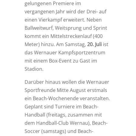
gelungenen Premiere im
vergangenen Jahr wird der Drei- auf
einen Vierkampf erweitert. Neben
Ballweitwurf, Weitsprung und Sprint
kommt ein Mittelstreckenlauf (400
Meter) hinzu. Am Samstag,
20. Juli
ist
das Wernauer Kampfsportzentrum
mit einem Box-Event zu Gast im
Stadion.
Darüber hinaus wollen die Wernauer
Sportfreunde Mitte August erstmals
ein Beach-Wochenende veranstalten.
Geplant sind Turniere im Beach-
Handball (freitags, zusammen mit
dem Handball-Club Wernau), Beach-
Soccer (samstags) und Beach-