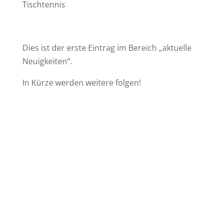
Tischtennis
Dies ist der erste Eintrag im Bereich „aktuelle
Neuigkeiten“.
In Kürze werden weitere folgen!