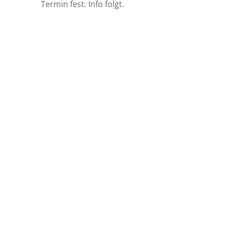
Termin fest. Info folgt.