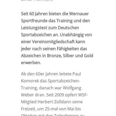
Seit 60 Jahren bieten die Wernauer
Sportfreunde das Training und den
Leistungstest zum Deutschen
Sportabzeichen an. Unabhängig von
einer Vereinsmitgliedschaft kann
jeder nach seinen Fähigkeiten das
Abzeichen in Bronze, Silber und Gold
erwerben.
Ab den 60er Jahren leitete Paul
Komorek das Sportabzeichen-
Training, danach war Wolfgang
Weber dran. Seit 2009 opfert WSF-
Mitglied Herbert Zolldann seine
Freizeit, um 25-mal von Mai bis
Oktober mit den Teilnehmern zu