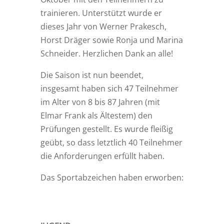
trainieren. Unterstützt wurde er
dieses Jahr von Werner Prakesch,
Horst Dräger sowie Ronja und Marina
Schneider. Herzlichen Dank an alle!
Die Saison ist nun beendet,
insgesamt haben sich 47 Teilnehmer
im Alter von 8 bis 87 Jahren (mit
Elmar Frank als Ältestem) den
Prüfungen gestellt. Es wurde fleißig
geübt, so dass letztlich 40 Teilnehmer
die Anforderungen erfüllt haben.
Das Sportabzeichen haben erworben: