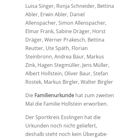
Luisa Singer, Ronja Schneider, Bettina
Abler, Erwin Abler, Daniel
Allenspacher, Simon Allenspacher,
Elmar Frank, Sabine Dräger, Horst
Dräger, Werner Prakesch, Bettina
Reutter, Ute Späth, Florian
Steinbronn, Andrea Baur, Markus
Zink, Hagen Stegmüller, Jens Müller,
Albert Hollstein, Oliver Baur, Stefan
Rostek, Markus Birgler, Walter Birgler
Die
Familienurkunde
hat zum zweiten
Mal die Familie Hollstein erworben.
Der Sportkreis Esslingen hat die
Urkunden noch nicht geliefert,
deshalb steht noch kein Übergabe-