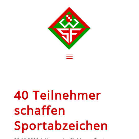
40 Teilnehmer
schaffen
Sportabzeichen